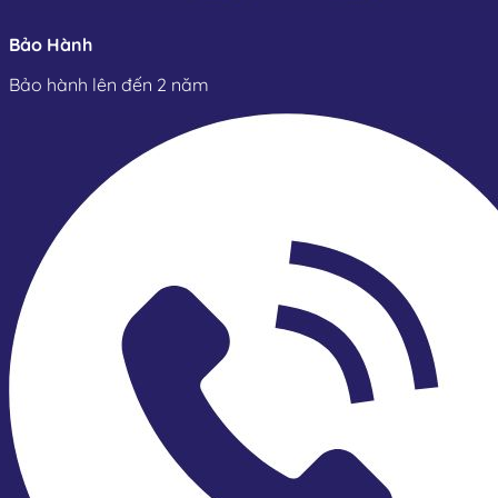
Bảo Hành
Bảo hành lên đến 2 năm