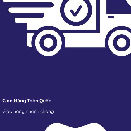
Giao Hàng Toàn Quốc
Giao hàng nhanh chóng