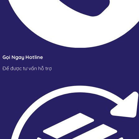
Gọi Ngay Hotline
Để được tư vấn hỗ trợ