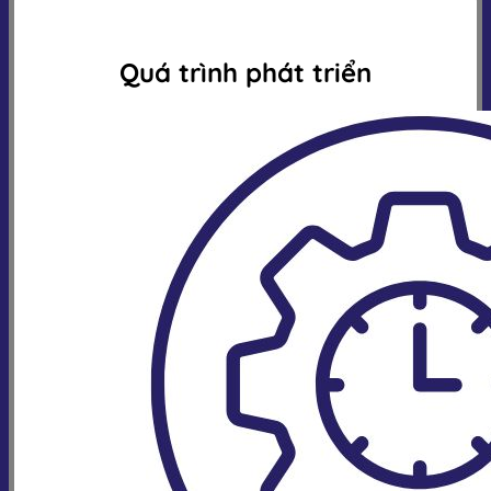
Quá trình phát triển