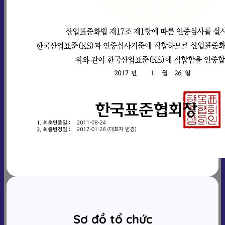
Sơ đồ tổ chức