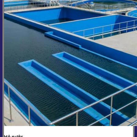
Hệ nước