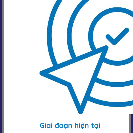
Giai đoạn hiện tại