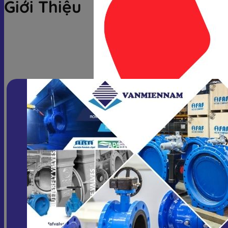
Giới Thiệu