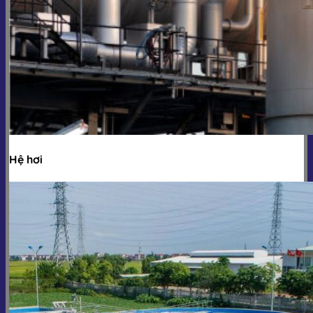
Hệ hơi