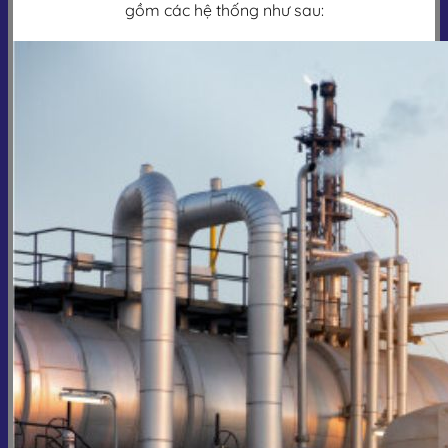
gồm các hệ thống như sau: