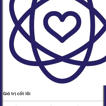
Giá trị cốt lõi