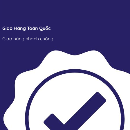
Giao Hàng Toàn Quốc
Giao hàng nhanh chóng