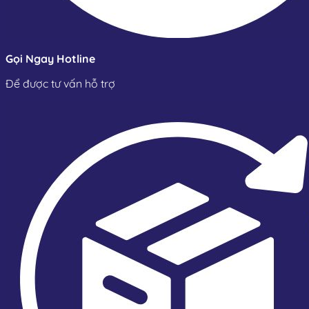
Gọi Ngay Hotline
Để được tư vấn hỗ trợ