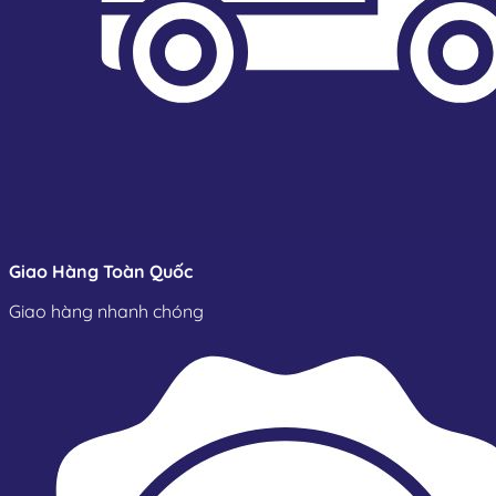
Giao Hàng Toàn Quốc
Giao hàng nhanh chóng