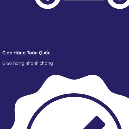
trong nhà máy.
Giao Hàng Toàn Quốc
Giao hàng nhanh chóng