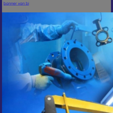
banner van bi