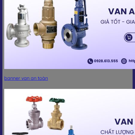
banner van an toàn