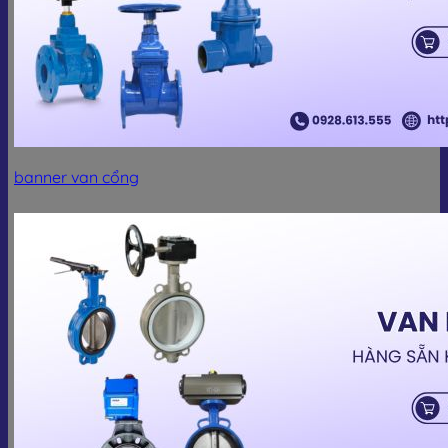
banner van cổng