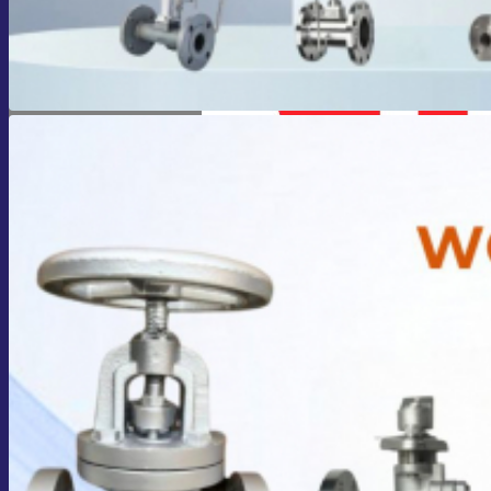
Giỏ hàng