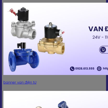
banner van điện từ