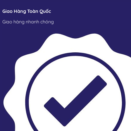
Giao Hàng Toàn Quốc
Giao hàng nhanh chóng