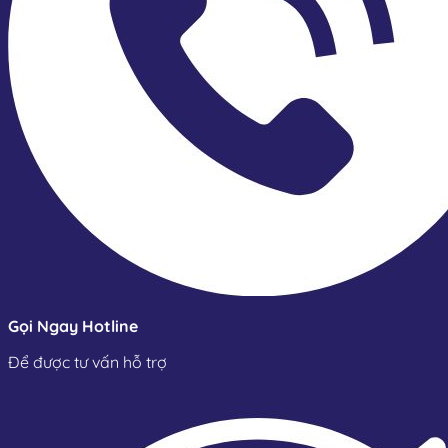
Gọi Ngay Hotline
Để được tư vấn hỗ trợ