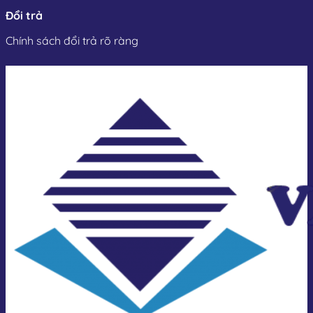
Đổi trả
Chính sách đổi trả rõ ràng