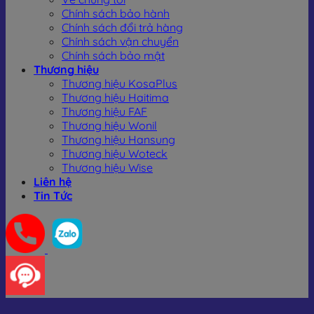
Chính sách bảo hành
Chính sách đổi trả hàng
Chính sách vận chuyển
Chính sách bảo mật
Thương hiệu
Thương hiệu KosaPlus
Thương hiệu Haitima
Thương hiệu FAF
Thương hiệu Wonil
Thương hiệu Hansung
Thương hiệu Woteck
Thương hiệu Wise
Liên hệ
Tin Tức