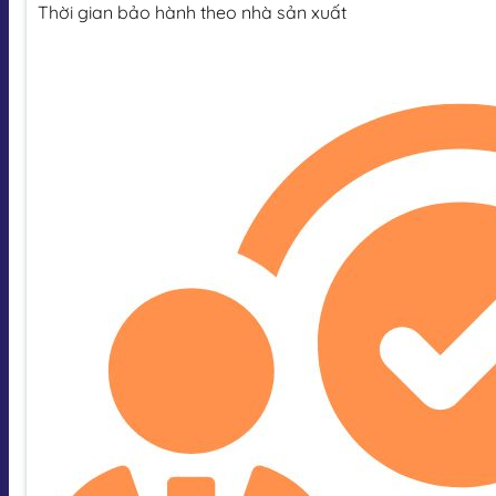
Thời gian bảo hành theo nhà sản xuất