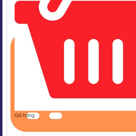
Giỏ hàng