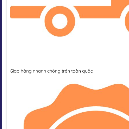
Giao hàng nhanh chóng trên toàn quốc