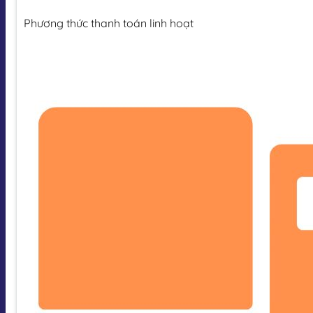
Phương thức thanh toán linh hoạt