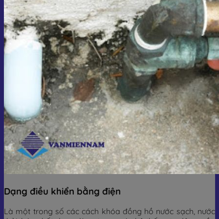
Dạng điều khiển bằng điện
Là một trong số các cách khóa đồng hồ nước sạch, nước