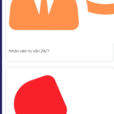
Nhân viên tư vấn 24/7