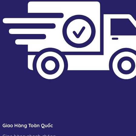
Giao Hàng Toàn Quốc