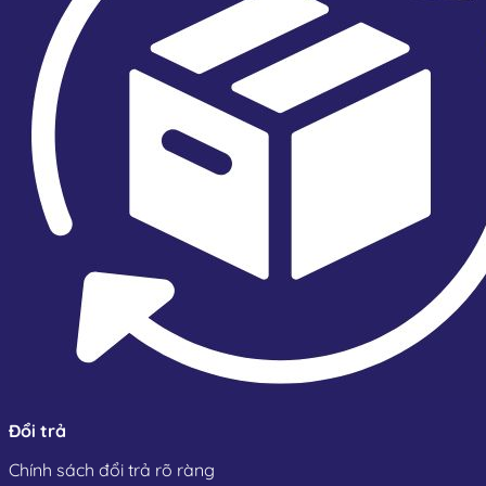
Đổi trả
Chính sách đổi trả rõ ràng