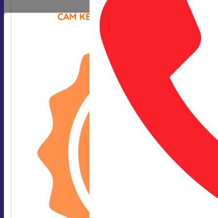
CAM KẾT CỦA CHÚNG TÔI