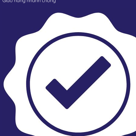
Giao hàng nhanh chóng