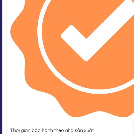
Thời gian bảo hành theo nhà sản xuất