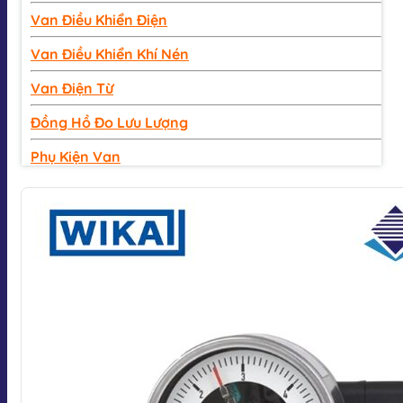
Van Điều Khiển Điện
Van Điều Khiển Khí Nén
Van Điện Từ
Đồng Hồ Đo Lưu Lượng
Phụ Kiện Van