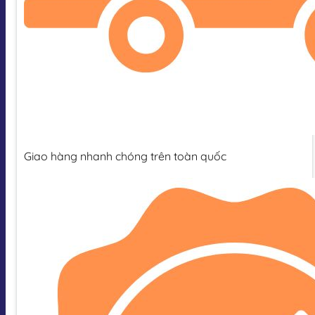
Giao hàng nhanh chóng trên toàn quốc