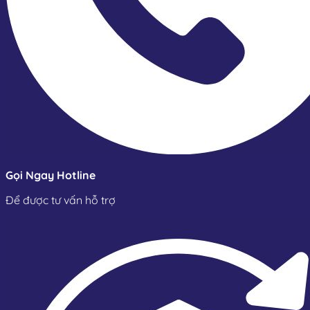
Gọi Ngay Hotline
Để được tư vấn hỗ trợ