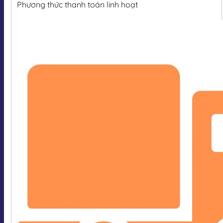
Phương thức thanh toán linh hoạt