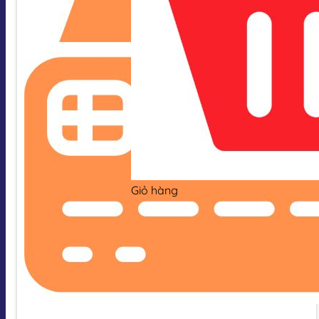
Giỏ hàng