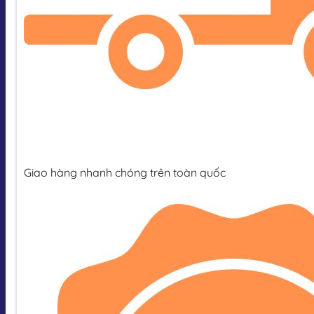
Giao hàng nhanh chóng trên toàn quốc