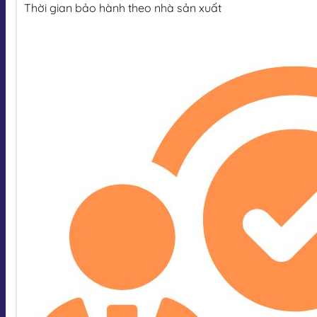
Thời gian bảo hành theo nhà sản xuất