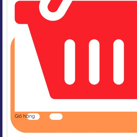
Giỏ hàng