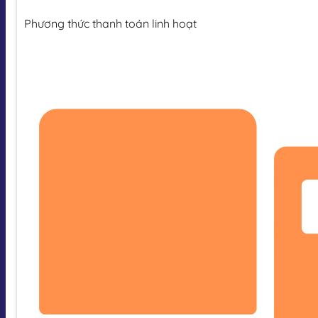
Phương thức thanh toán linh hoạt