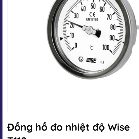
Đồng hồ đo nhiệt độ Wise