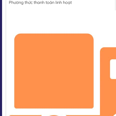
Phương thức thanh toán linh hoạt