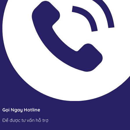
Gọi Ngay Hotline
Để được tư vấn hỗ trợ