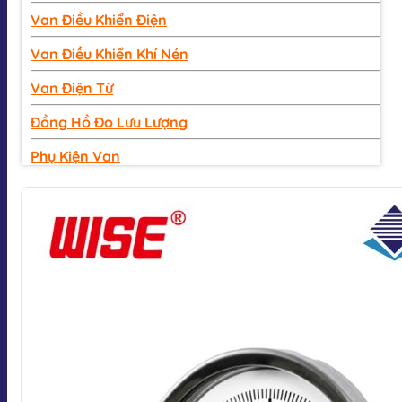
Van Điều Khiển Điện
Van Điều Khiển Khí Nén
Van Điện Từ
Đồng Hồ Đo Lưu Lượng
Phụ Kiện Van