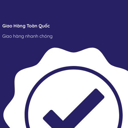
Giao Hàng Toàn Quốc
Giao hàng nhanh chóng