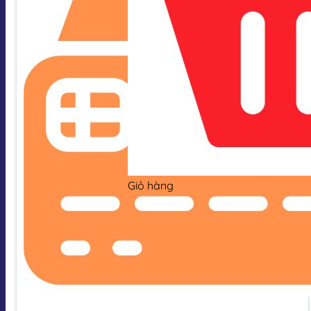
Giỏ hàng