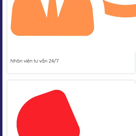
Nhân viên tư vấn 24/7