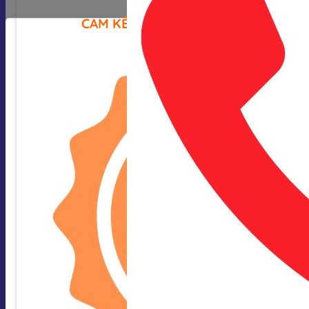
CAM KẾT CỦA CHÚNG TÔI