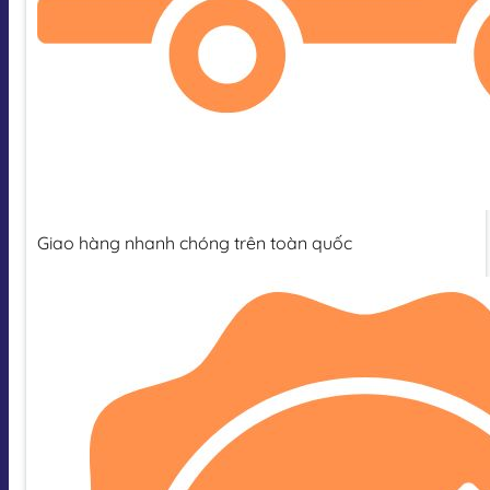
Giao hàng nhanh chóng trên toàn quốc