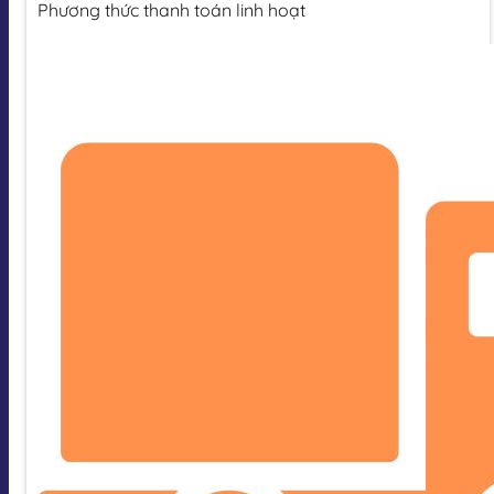
Phương thức thanh toán linh hoạt