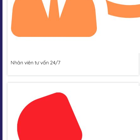
Nhân viên tư vấn 24/7