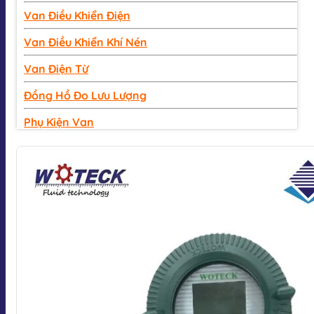
Van Điều Khiển Điện
Van Điều Khiển Khí Nén
Van Điện Từ
Đồng Hồ Đo Lưu Lượng
Phụ Kiện Van