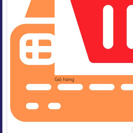
Giỏ hàng