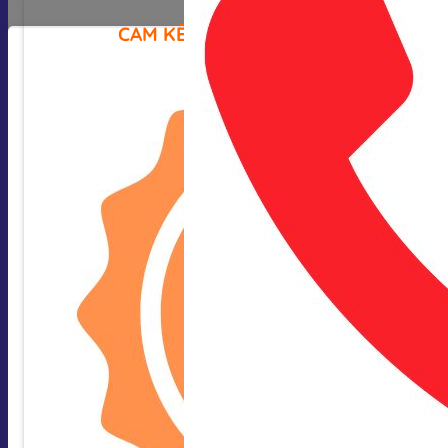
CAM KẾT CỦA CHÚNG TÔI