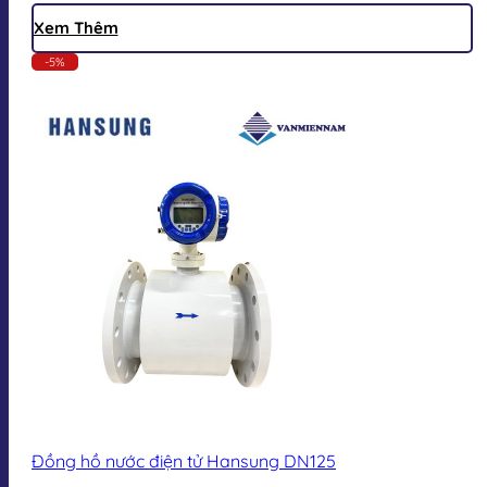
Xem Thêm
-5%
Đồng hồ nước điện tử Hansung DN125