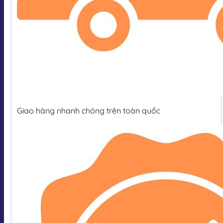
Giao hàng nhanh chóng trên toàn quốc