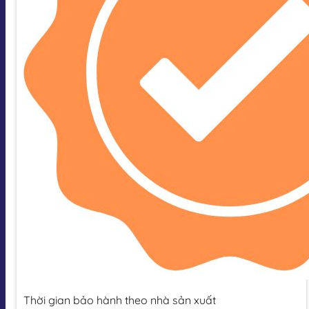
Thời gian bảo hành theo nhà sản xuất