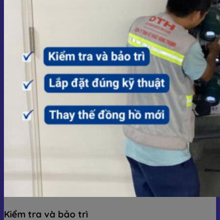
Kiểm tra và bảo trì