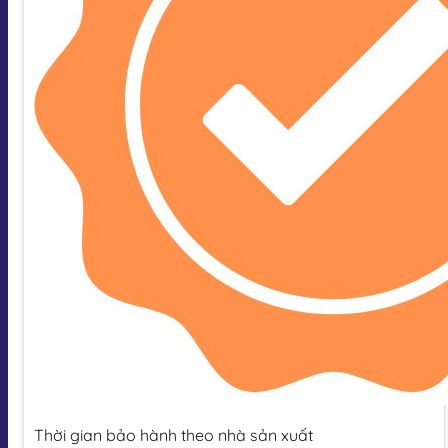
Thời gian bảo hành theo nhà sản xuất