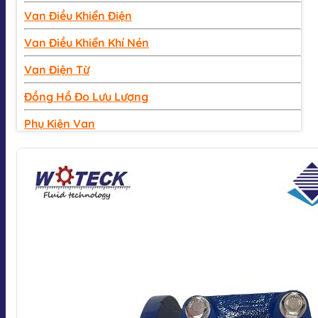
Van Điều Khiển Điện
Van Điều Khiển Khí Nén
Van Điện Từ
Đồng Hồ Đo Lưu Lượng
Phụ Kiện Van