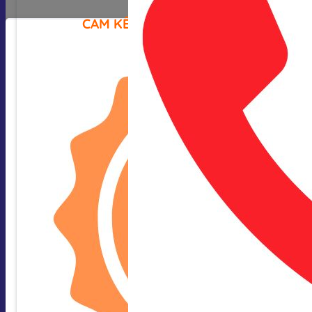
CAM KẾT CỦA CHÚNG TÔI