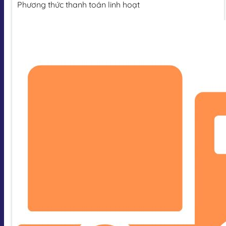
Phương thức thanh toán linh hoạt