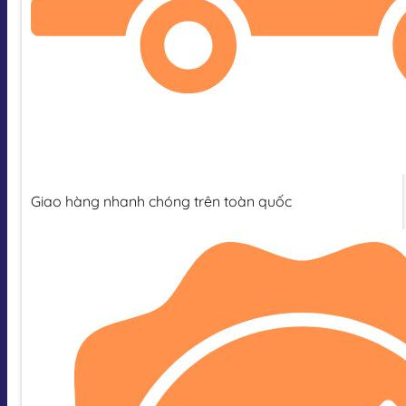
Giao hàng nhanh chóng trên toàn quốc