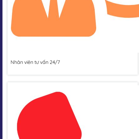
Nhân viên tư vấn 24/7