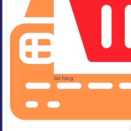
Giỏ hàng