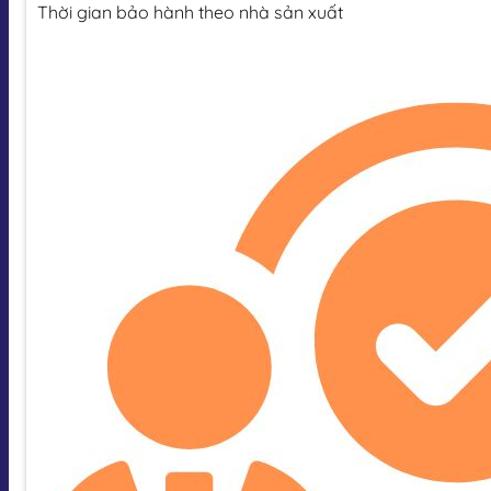
Thời gian bảo hành theo nhà sản xuất