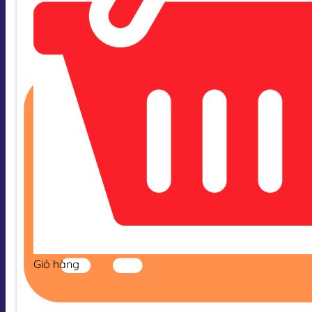
Giỏ hàng