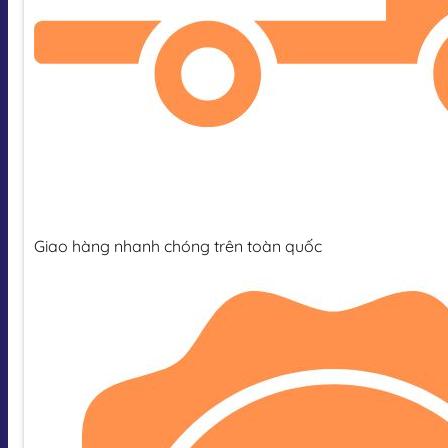
Giao hàng nhanh chóng trên toàn quốc