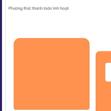
Phương thức thanh toán linh hoạt