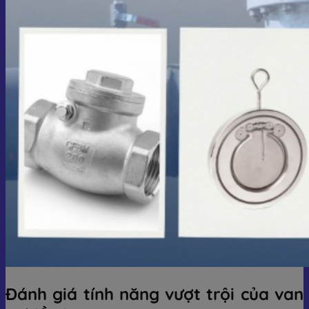
Đánh giá tính năng vượt trội của van