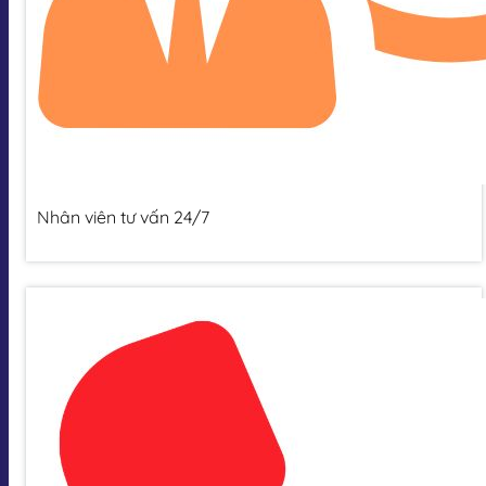
Nhân viên tư vấn 24/7