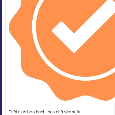
Thời gian bảo hành theo nhà sản xuất