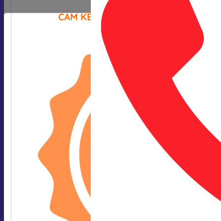
CAM KẾT CỦA CHÚNG TÔI