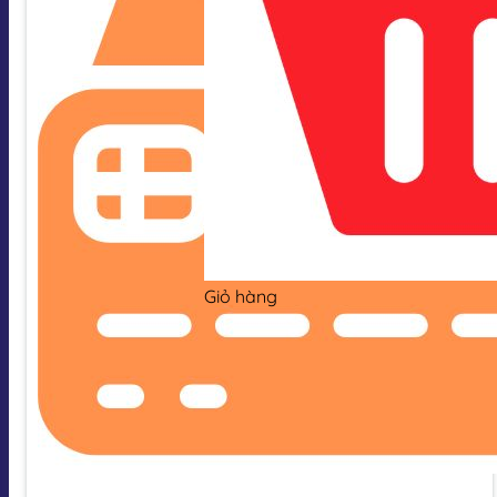
Giỏ hàng