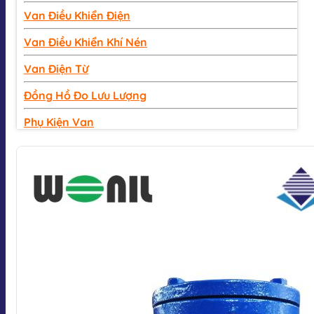
Van Điều Khiển Điện
Van Điều Khiển Khí Nén
Van Điện Từ
Đồng Hồ Đo Lưu Lượng
Phụ Kiện Van