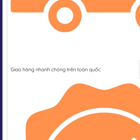
Giao hàng nhanh chóng trên toàn quốc