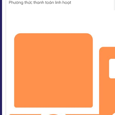
Phương thức thanh toán linh hoạt