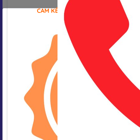
CAM KẾT CỦA CHÚNG TÔI