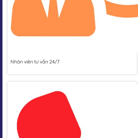
Nhân viên tư vấn 24/7