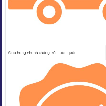
Giao hàng nhanh chóng trên toàn quốc