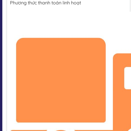
Phương thức thanh toán linh hoạt