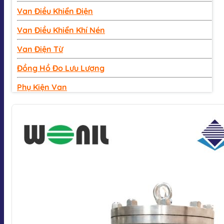
Van Điều Khiển Điện
Van Điều Khiển Khí Nén
Van Điện Từ
Đồng Hồ Đo Lưu Lượng
Phụ Kiện Van