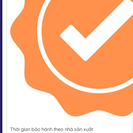
Thời gian bảo hành theo nhà sản xuất