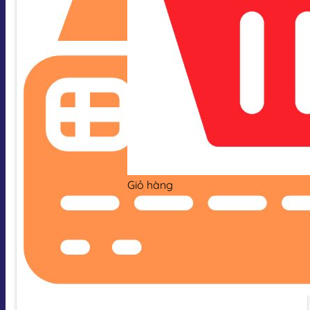
Giỏ hàng