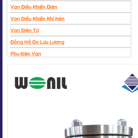
Van Điều Khiển Điện
Van Điều Khiển Khí Nén
Van Điện Từ
Đồng Hồ Đo Lưu Lượng
Phụ Kiện Van