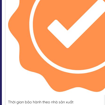
Thời gian bảo hành theo nhà sản xuất