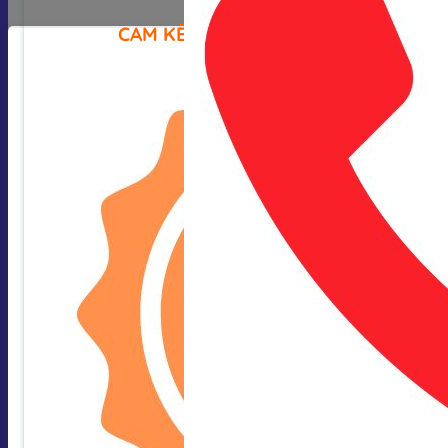
CAM KẾT CỦA CHÚNG TÔI