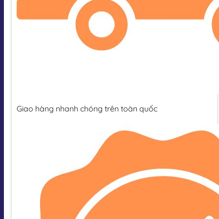
Giao hàng nhanh chóng trên toàn quốc