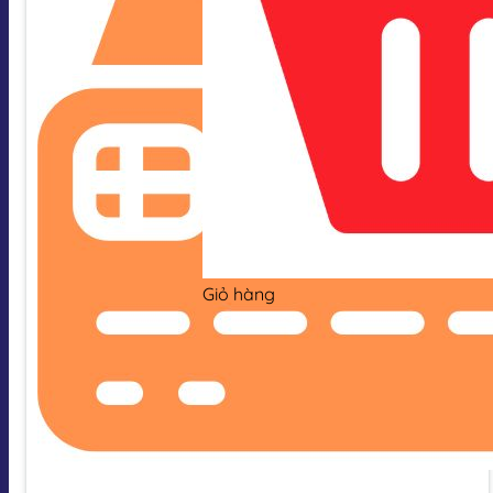
Giỏ hàng