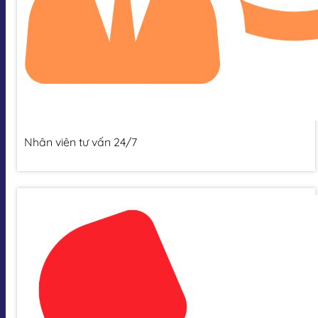
Nhân viên tư vấn 24/7