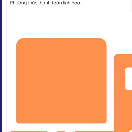
Phương thức thanh toán linh hoạt