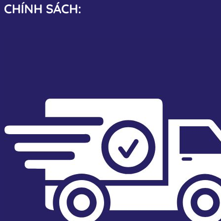
CHÍNH SÁCH: