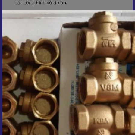
các công trình và dự án.