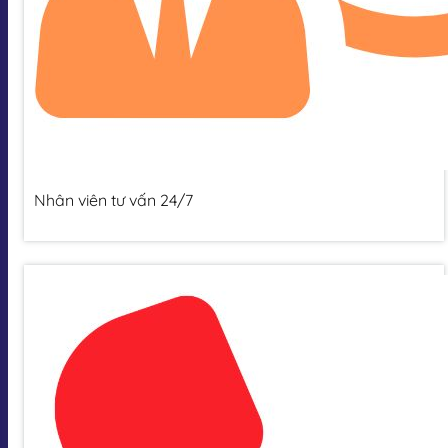
Nhân viên tư vấn 24/7