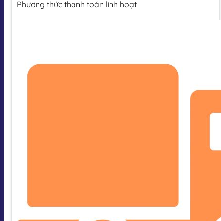
Phương thức thanh toán linh hoạt