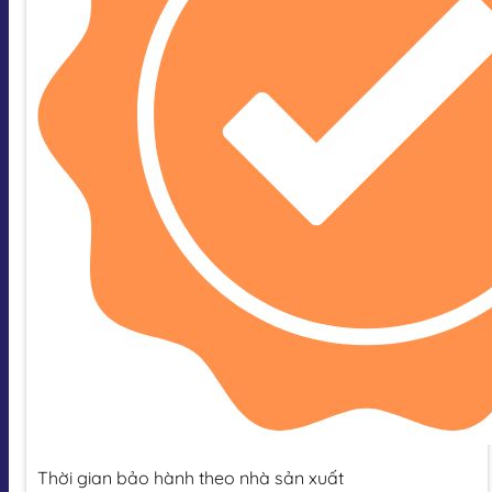
Thời gian bảo hành theo nhà sản xuất