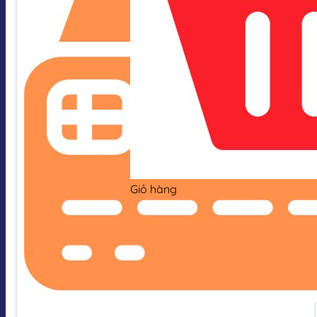
Giỏ hàng