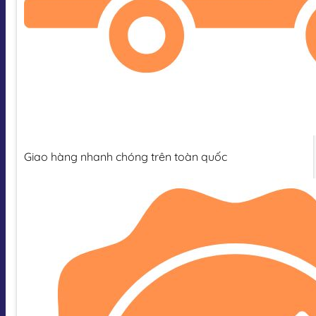
Giao hàng nhanh chóng trên toàn quốc