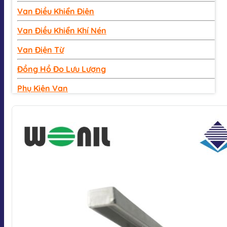
Van Điều Khiển Điện
Van Điều Khiển Khí Nén
Van Điện Từ
Đồng Hồ Đo Lưu Lượng
Phụ Kiện Van