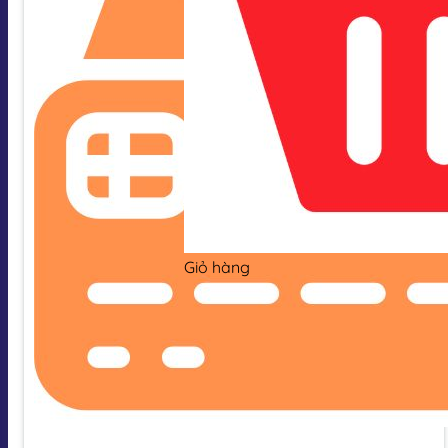
Giỏ hàng