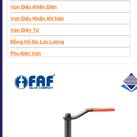
Van Điều Khiển Điện
Van Điều Khiển Khí Nén
Van Điện Từ
Đồng Hồ Đo Lưu Lượng
Phụ Kiện Van