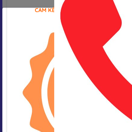
CAM KẾT CỦA CHÚNG TÔI