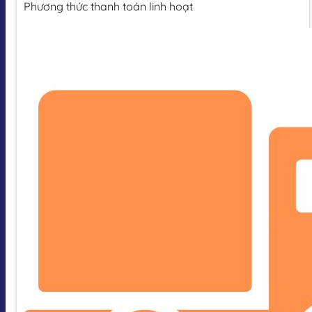
Phương thức thanh toán linh hoạt