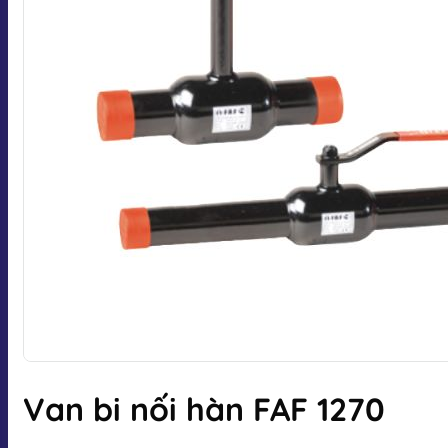
Van bi nối hàn FAF 1270