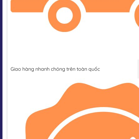
Giao hàng nhanh chóng trên toàn quốc