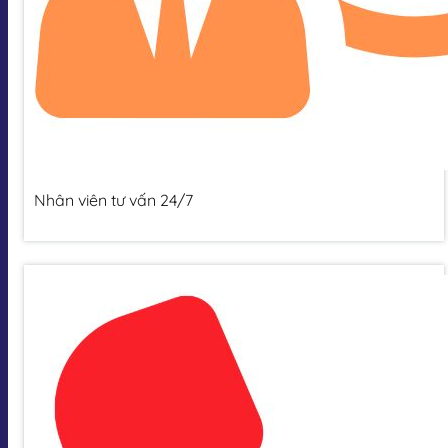
Nhân viên tư vấn 24/7