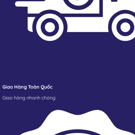
Giao Hàng Toàn Quốc
Giao hàng nhanh chóng