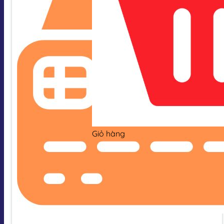
Giỏ hàng