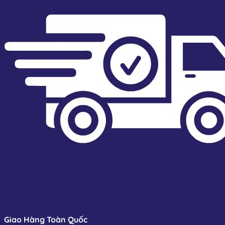
Giao Hàng Toàn Quốc