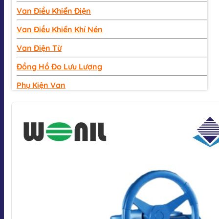
Van Điều Khiển Điện
Van Điều Khiển Khí Nén
Van Điện Từ
Đồng Hồ Đo Lưu Lượng
Phụ Kiện Van