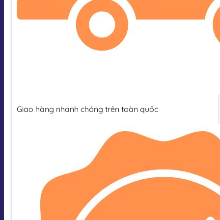
Giao hàng nhanh chóng trên toàn quốc