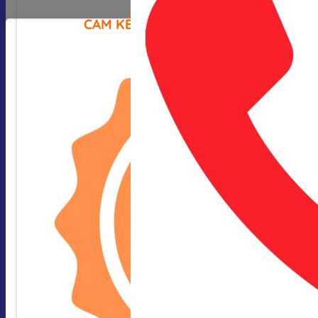
CAM KẾT CỦA CHÚNG TÔI