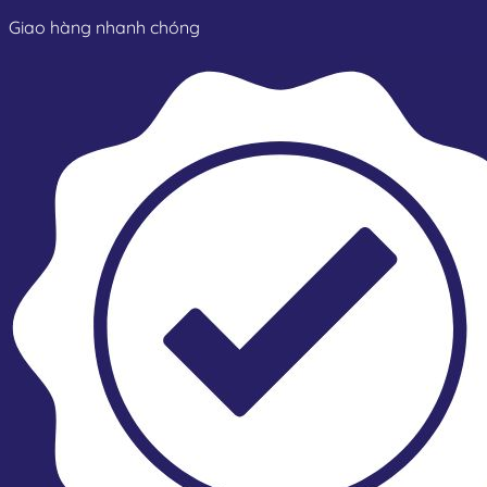
Giao hàng nhanh chóng