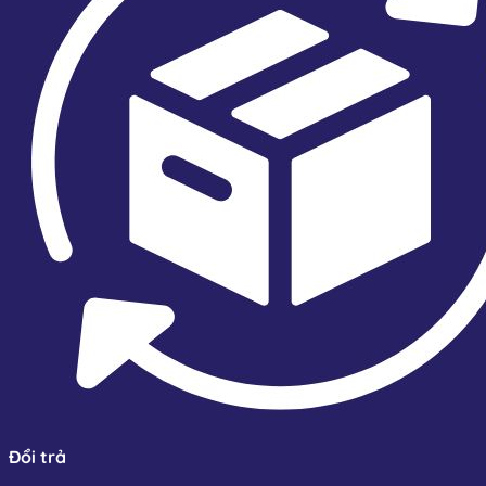
Đổi trả