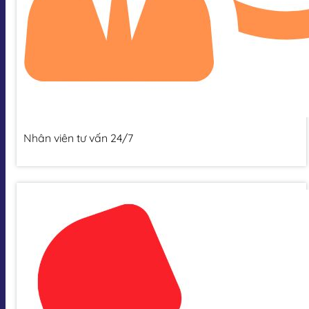
Nhân viên tư vấn 24/7