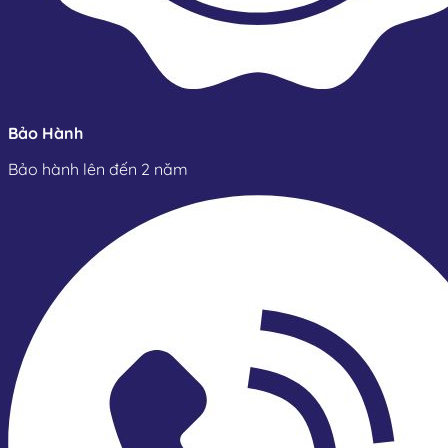
Bảo Hành
Bảo hành lên đến 2 năm