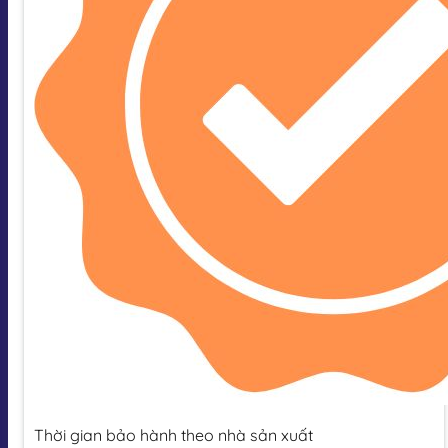
Thời gian bảo hành theo nhà sản xuất