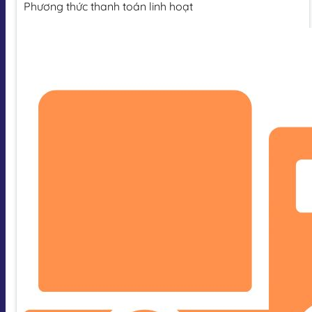
Phương thức thanh toán linh hoạt