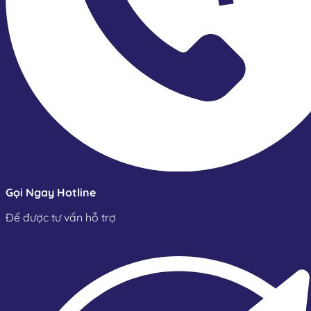
Gọi Ngay Hotline
Để được tư vấn hỗ trợ