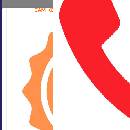
CAM KẾT CỦA CHÚNG TÔI