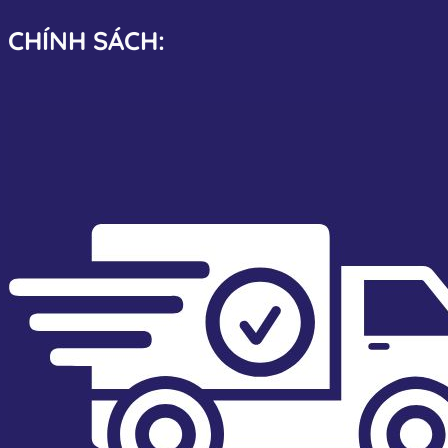
CHÍNH SÁCH: