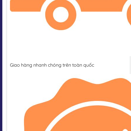
Giao hàng nhanh chóng trên toàn quốc