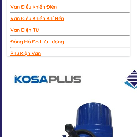
Van Điều Khiển Điện
Van Điều Khiển Khí Nén
Van Điện Từ
Đồng Hồ Đo Lưu Lượng
Phụ Kiện Van