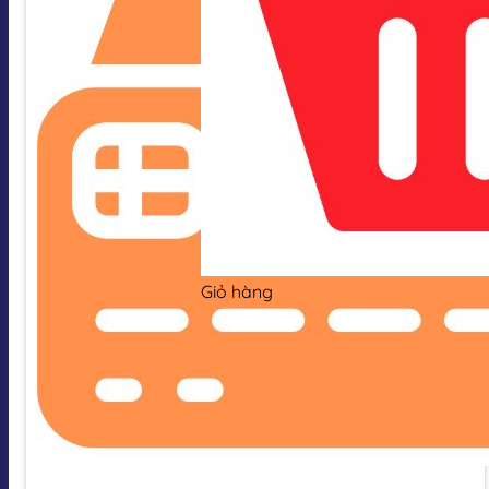
Giỏ hàng