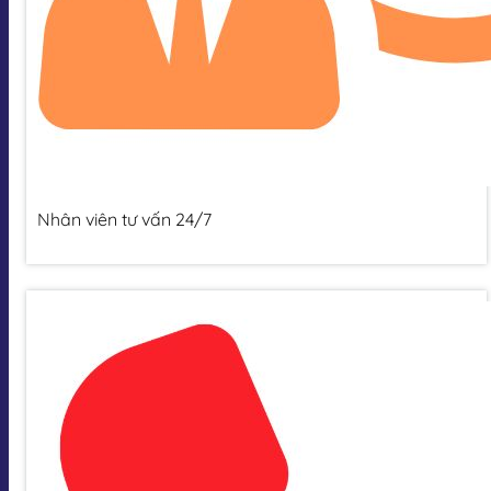
Nhân viên tư vấn 24/7