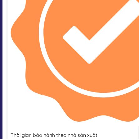
Thời gian bảo hành theo nhà sản xuất