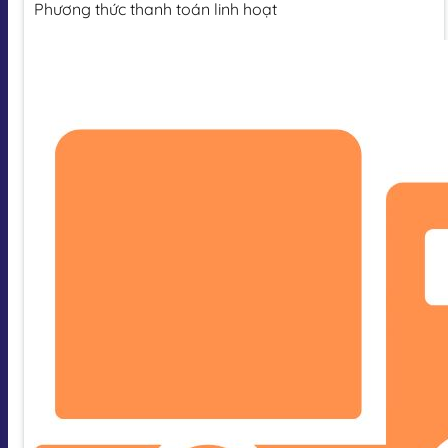
Phương thức thanh toán linh hoạt