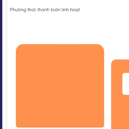
Phương thức thanh toán linh hoạt