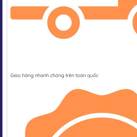
Giao hàng nhanh chóng trên toàn quốc