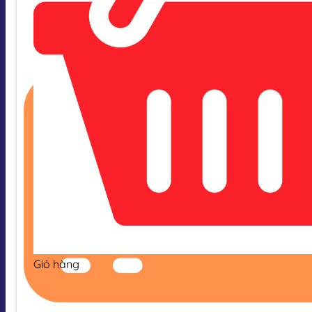
Giỏ hàng