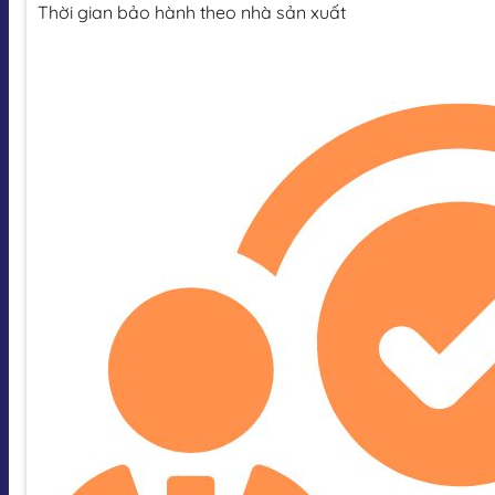
Thời gian bảo hành theo nhà sản xuất