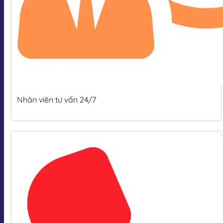
Nhân viên tư vấn 24/7