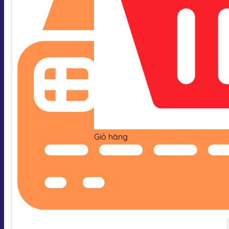
Giỏ hàng