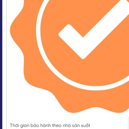
Thời gian bảo hành theo nhà sản xuất