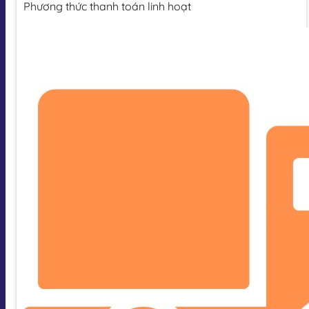
Phương thức thanh toán linh hoạt