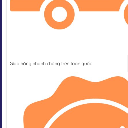
Giao hàng nhanh chóng trên toàn quốc