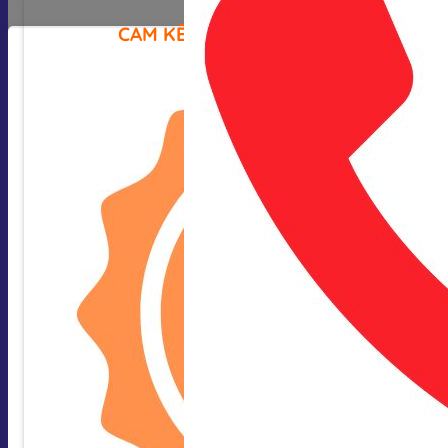
CAM KẾT CỦA CHÚNG TÔI