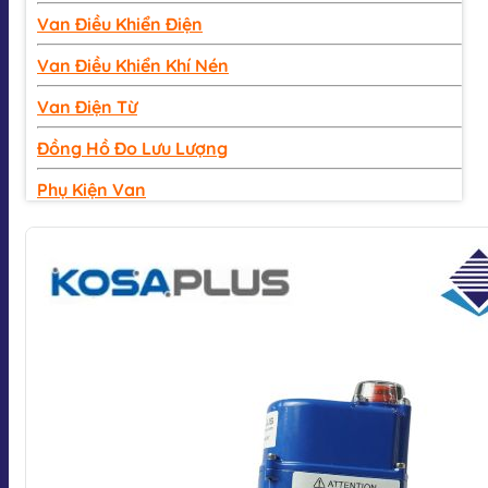
Van Điều Khiển Điện
Van Điều Khiển Khí Nén
Van Điện Từ
Đồng Hồ Đo Lưu Lượng
Phụ Kiện Van