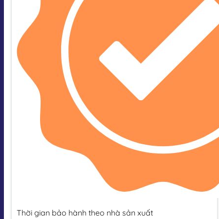
Thời gian bảo hành theo nhà sản xuất