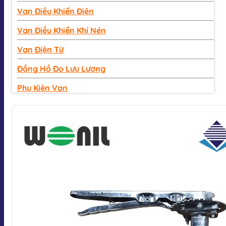
Van Điều Khiển Điện
Van Điều Khiển Khí Nén
Van Điện Từ
Đồng Hồ Đo Lưu Lượng
Phụ Kiện Van