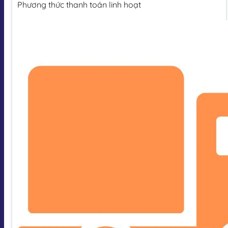
Phương thức thanh toán linh hoạt