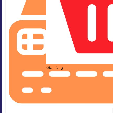
Giỏ hàng