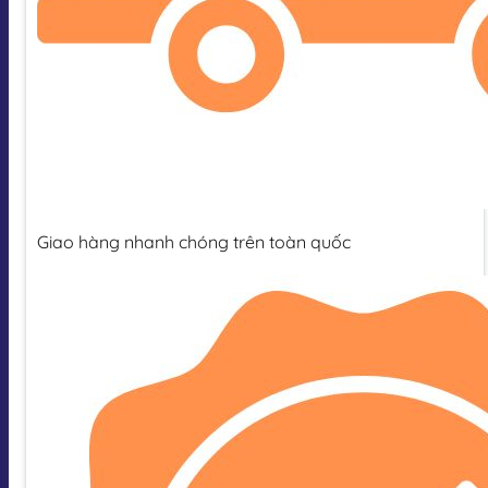
Giao hàng nhanh chóng trên toàn quốc