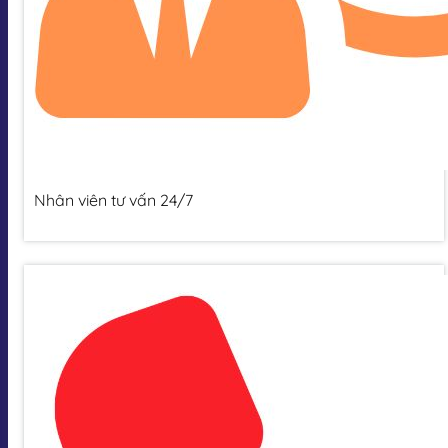
Nhân viên tư vấn 24/7