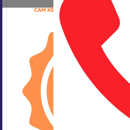
CAM KẾT CỦA CHÚNG TÔI