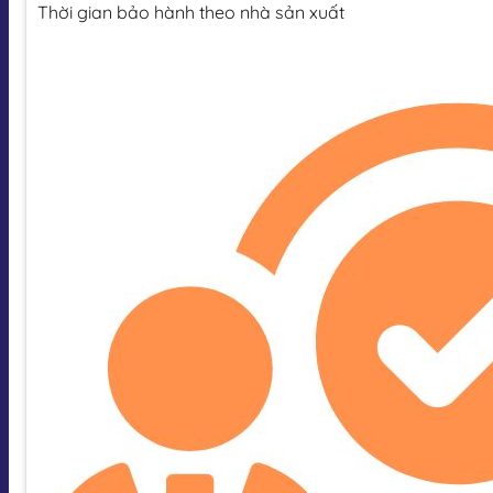
Thời gian bảo hành theo nhà sản xuất