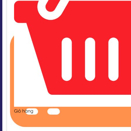
Giỏ hàng