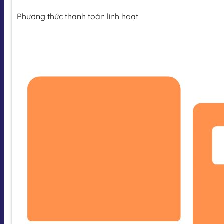
Phương thức thanh toán linh hoạt