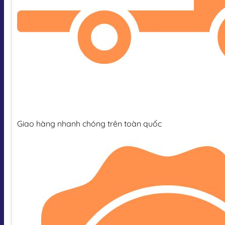
Giao hàng nhanh chóng trên toàn quốc