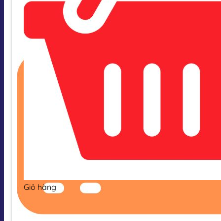
Giỏ hàng