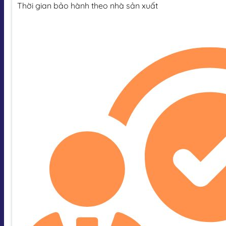
Thời gian bảo hành theo nhà sản xuất