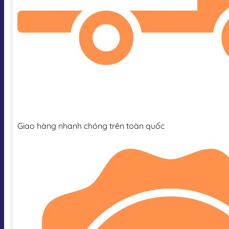
Giao hàng nhanh chóng trên toàn quốc