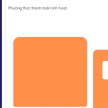
Phương thức thanh toán linh hoạt