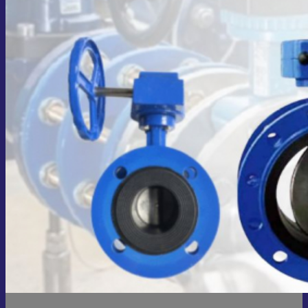
Giỏ hàng