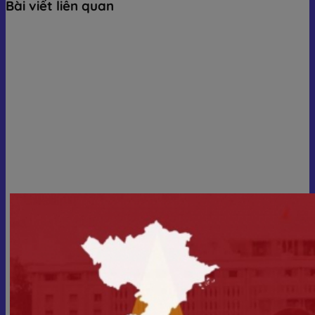
Bài viết liên quan