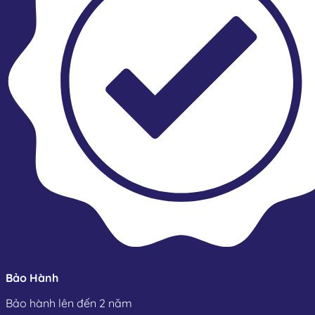
Bảo Hành
Bảo hành lên đến 2 năm