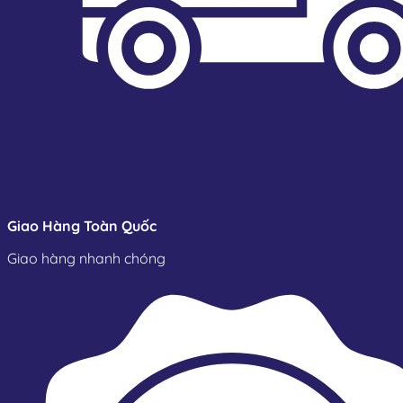
Giao Hàng Toàn Quốc
Giao hàng nhanh chóng