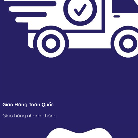
Giao Hàng Toàn Quốc
Giao hàng nhanh chóng