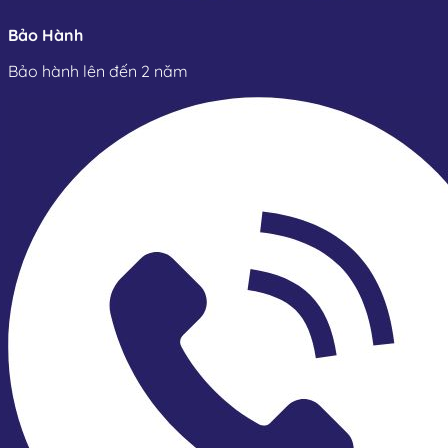
Bảo Hành
Bảo hành lên đến 2 năm