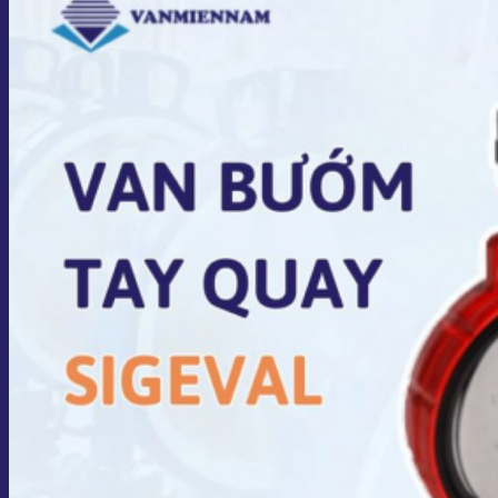
Giỏ hàng