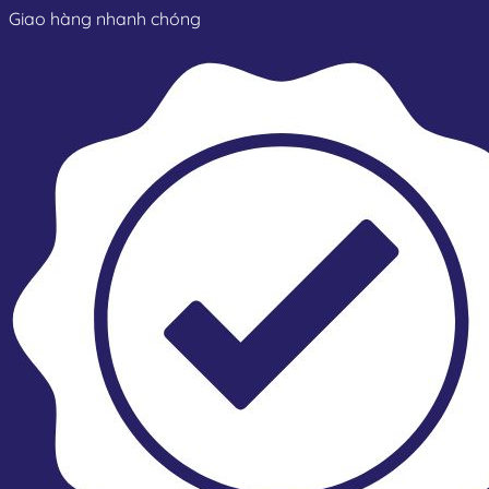
Giao hàng nhanh chóng