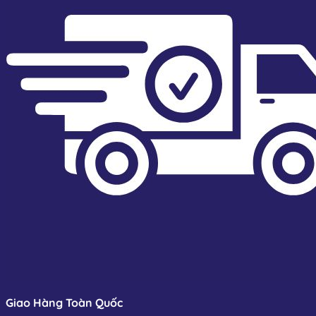
Giao Hàng Toàn Quốc