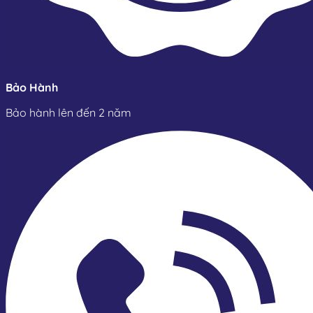
Bảo Hành
Bảo hành lên đến 2 năm