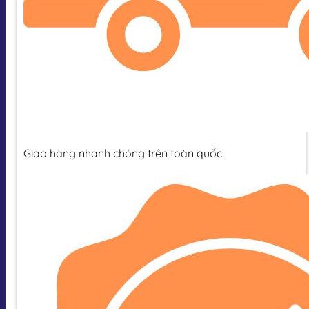
Giao hàng nhanh chóng trên toàn quốc