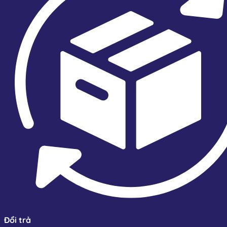
Đổi trả