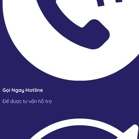
Gọi Ngay Hotline
Để được tư vấn hỗ trợ