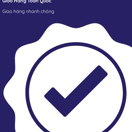
Giao Hàng Toàn Quốc
Giao hàng nhanh chóng