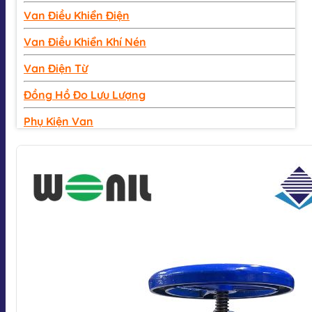
Van Điều Khiển Điện
Van Điều Khiển Khí Nén
Van Điện Từ
Đồng Hồ Đo Lưu Lượng
Phụ Kiện Van