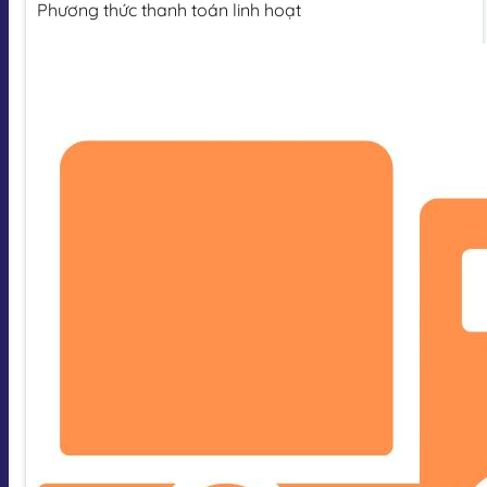
Phương thức thanh toán linh hoạt