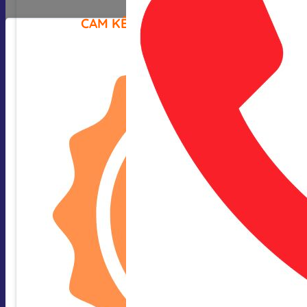
CAM KẾT CỦA CHÚNG TÔI