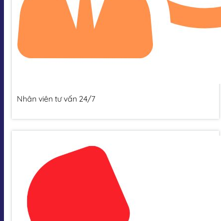
Nhân viên tư vấn 24/7