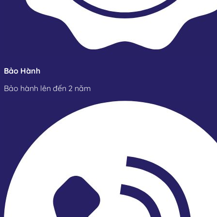
Bảo Hành
Bảo hành lên đến 2 năm