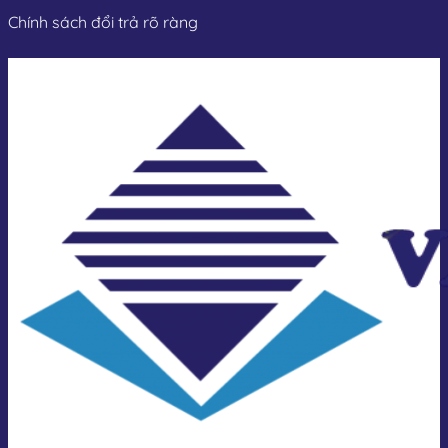
Chính sách đổi trả rõ ràng