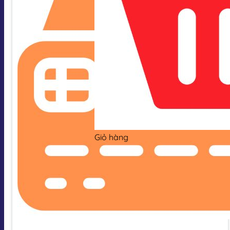
Giỏ hàng