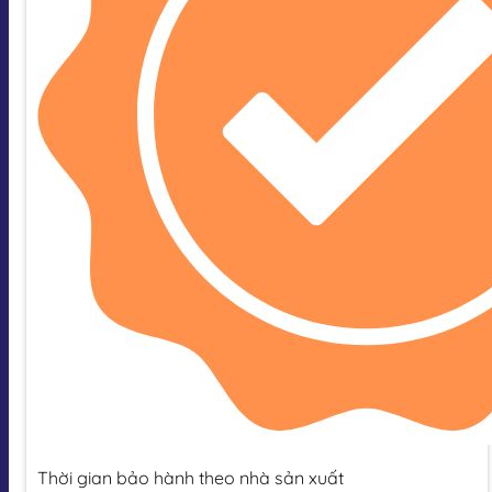
Thời gian bảo hành theo nhà sản xuất