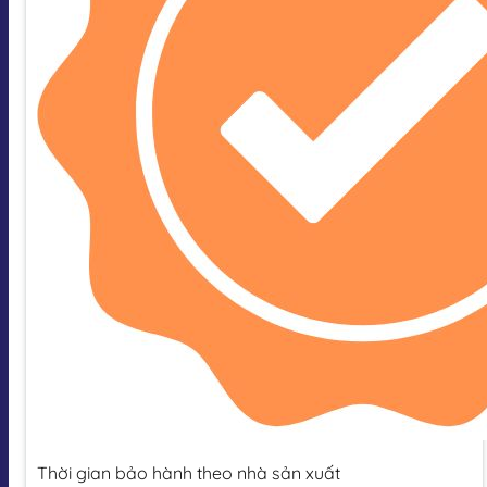
Thời gian bảo hành theo nhà sản xuất