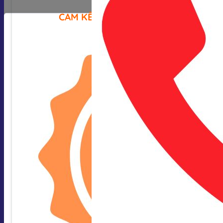
CAM KẾT CỦA CHÚNG TÔI