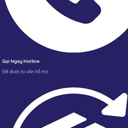
Gọi Ngay Hotline
Để được tư vấn hỗ trợ