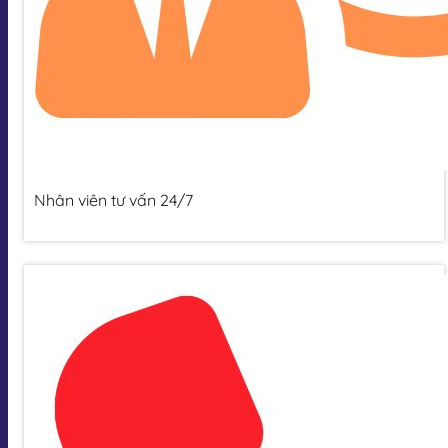
Nhân viên tư vấn 24/7