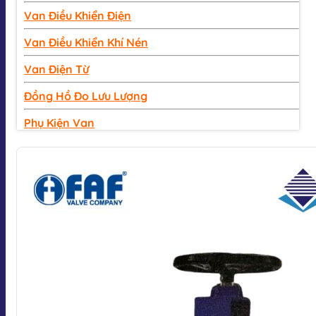
Van Điều Khiển Điện
Van Điều Khiển Khí Nén
Van Điện Từ
Đồng Hồ Đo Lưu Lượng
Phụ Kiện Van