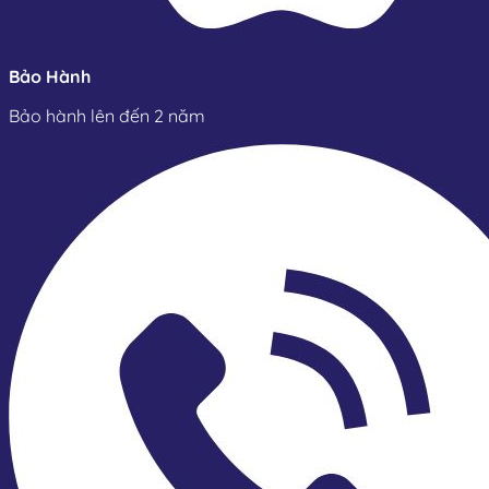
Bảo Hành
Bảo hành lên đến 2 năm