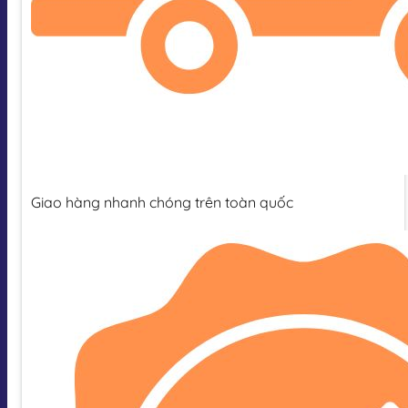
Giao hàng nhanh chóng trên toàn quốc