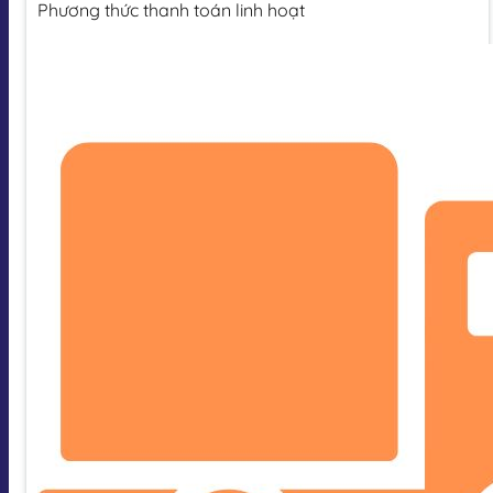
Phương thức thanh toán linh hoạt