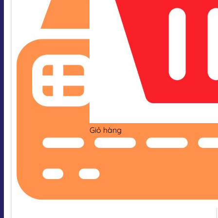
Giỏ hàng