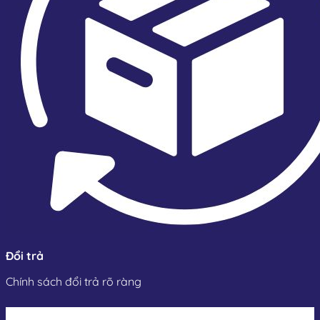
Đổi trả
Chính sách đổi trả rõ ràng