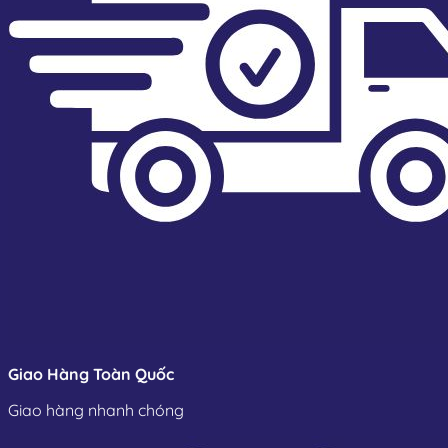
Giao Hàng Toàn Quốc
Giao hàng nhanh chóng