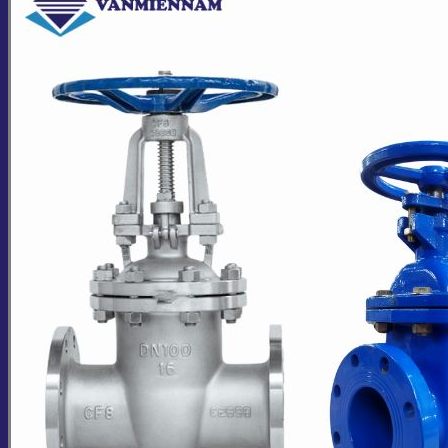
Giỏ hàng