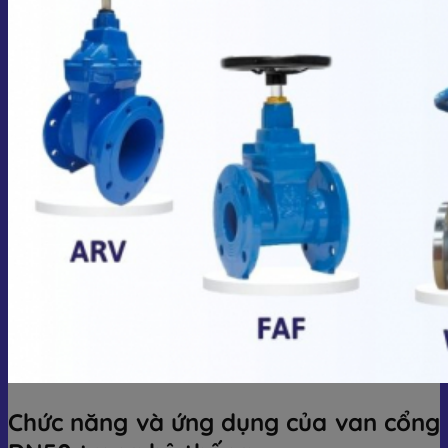
Chức năng và ứng dụng của van cổng