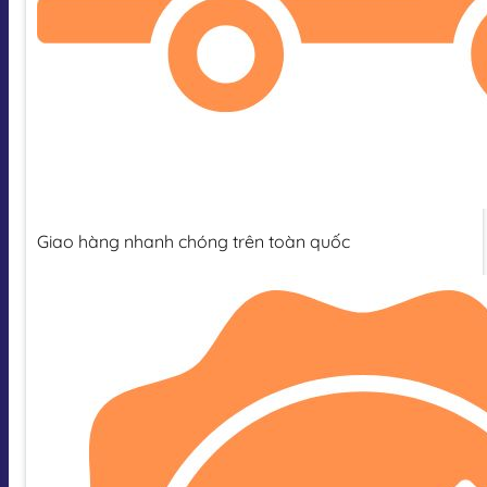
Giao hàng nhanh chóng trên toàn quốc