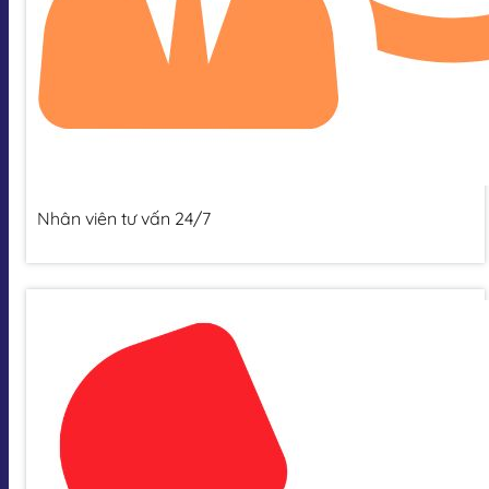
Nhân viên tư vấn 24/7