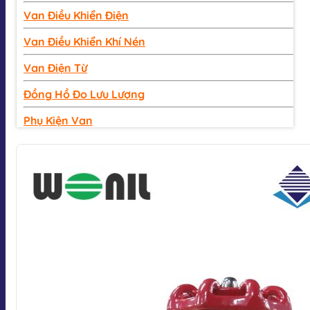
Van Điều Khiển Điện
Van Điều Khiển Khí Nén
Van Điện Từ
Đồng Hồ Đo Lưu Lượng
Phụ Kiện Van