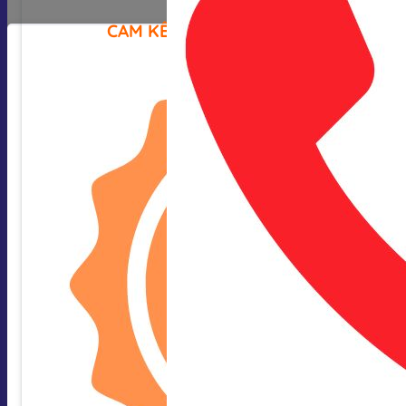
CAM KẾT CỦA CHÚNG TÔI