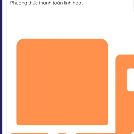
Phương thức thanh toán linh hoạt