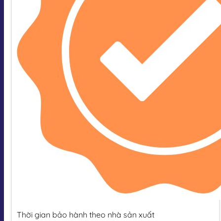
Thời gian bảo hành theo nhà sản xuất