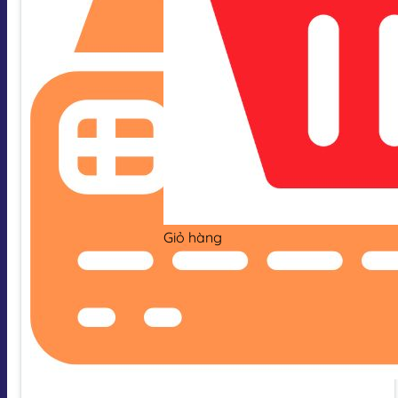
Giỏ hàng