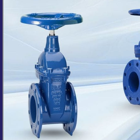
Giỏ hàng