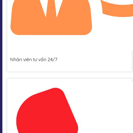
Nhân viên tư vấn 24/7