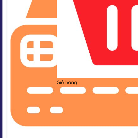
Giỏ hàng