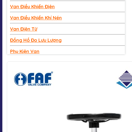
Van Điều Khiển Điện
Van Điều Khiển Khí Nén
Van Điện Từ
Đồng Hồ Đo Lưu Lượng
Phụ Kiện Van