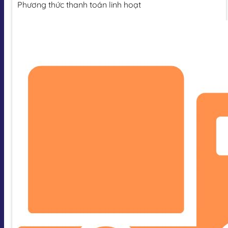
Phương thức thanh toán linh hoạt