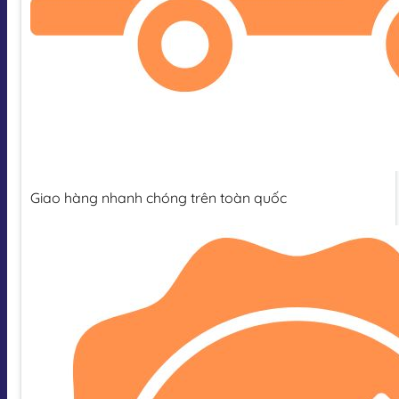
Giao hàng nhanh chóng trên toàn quốc