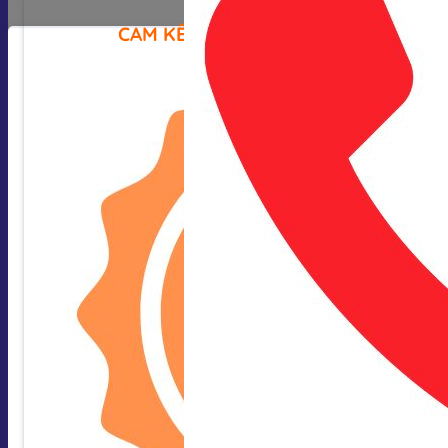
CAM KẾT CỦA CHÚNG TÔI