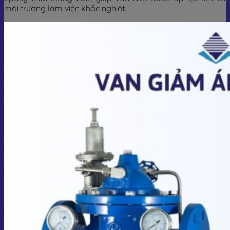
môi trường làm việc khắc nghiệt.