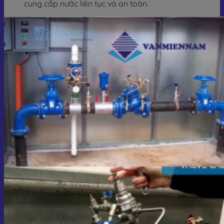
cung cấp nước liên tục và an toàn.