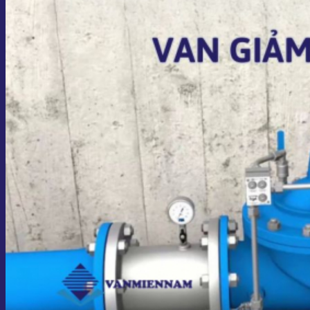
Giỏ hàng