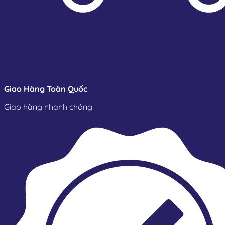
Giao Hàng Toàn Quốc
Giao hàng nhanh chóng