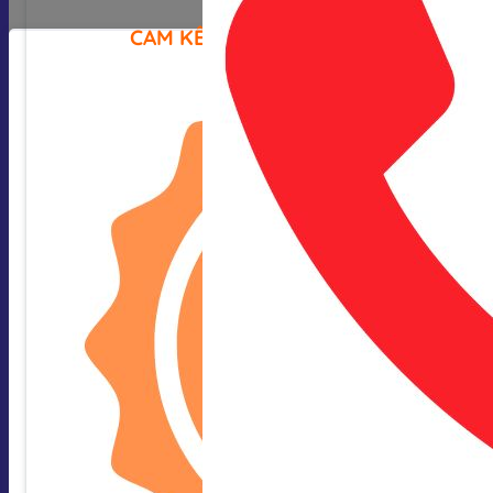
CAM KẾT CỦA CHÚNG TÔI