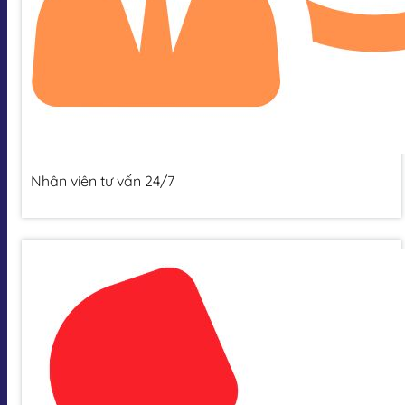
Nhân viên tư vấn 24/7