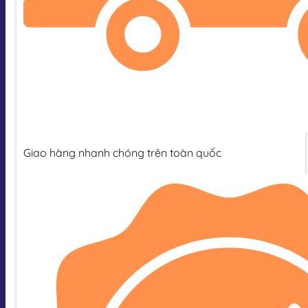
Giao hàng nhanh chóng trên toàn quốc