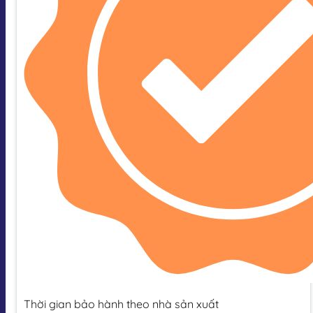
Thời gian bảo hành theo nhà sản xuất