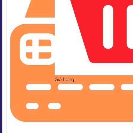
Giỏ hàng