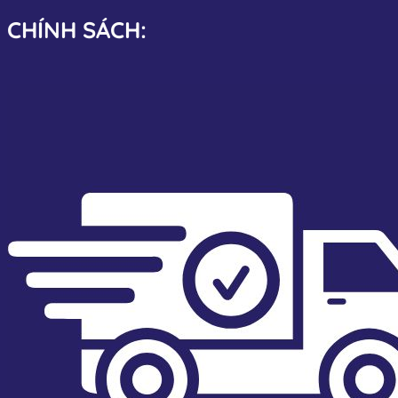
CHÍNH SÁCH: