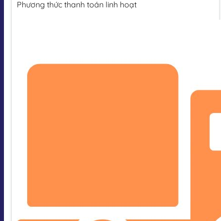
Phương thức thanh toán linh hoạt