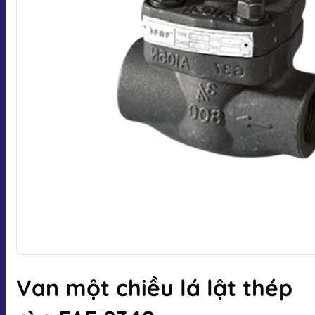
Van một chiều lá lật thép