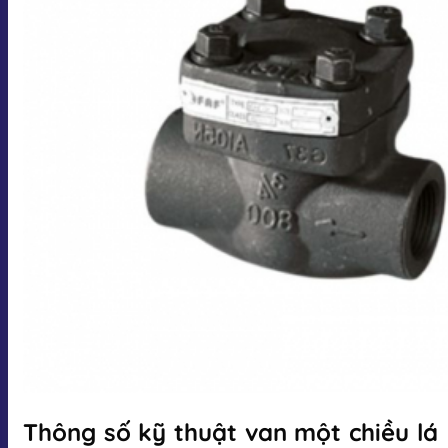
Thông số kỹ thuật van một chiều lá