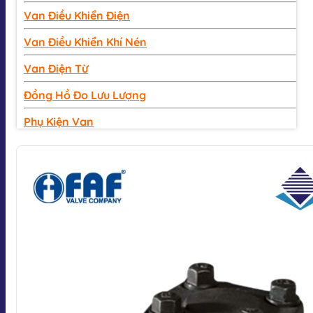
Van Điều Khiển Điện
Van Điều Khiển Khí Nén
Van Điện Từ
Đồng Hồ Đo Lưu Lượng
Phụ Kiện Van