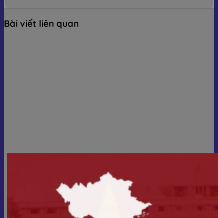
Bài viết liên quan