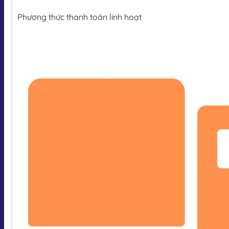
Phương thức thanh toán linh hoạt