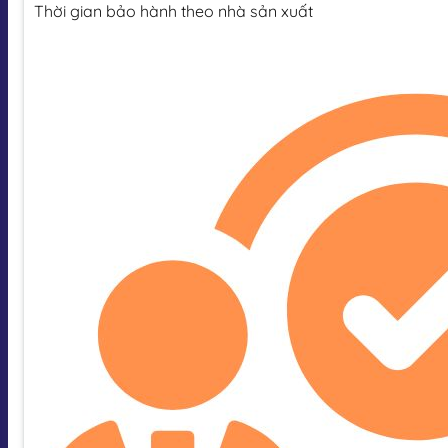
Thời gian bảo hành theo nhà sản xuất