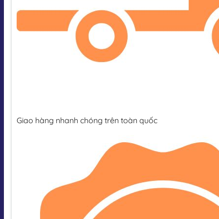
Giao hàng nhanh chóng trên toàn quốc