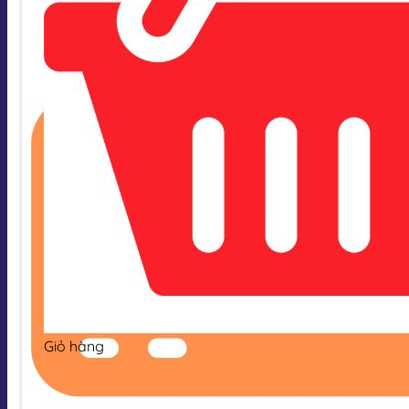
Giỏ hàng