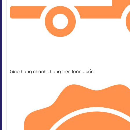
Giao hàng nhanh chóng trên toàn quốc