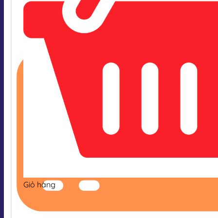
Giỏ hàng