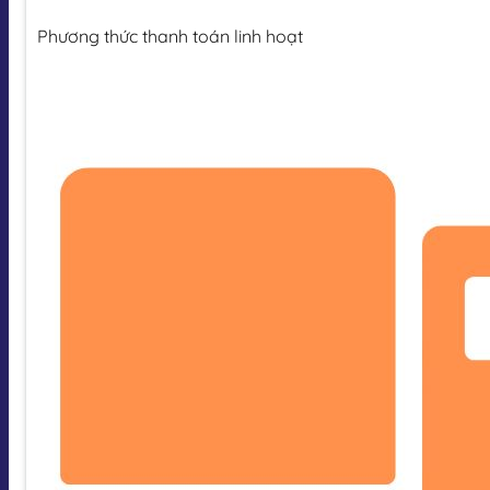
Phương thức thanh toán linh hoạt