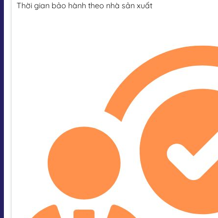
Thời gian bảo hành theo nhà sản xuất