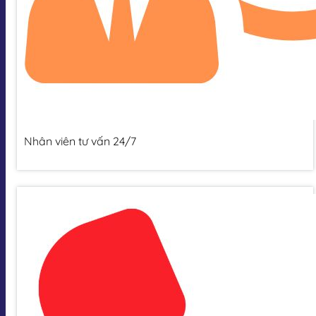
Nhân viên tư vấn 24/7