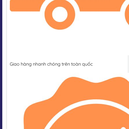
Giao hàng nhanh chóng trên toàn quốc