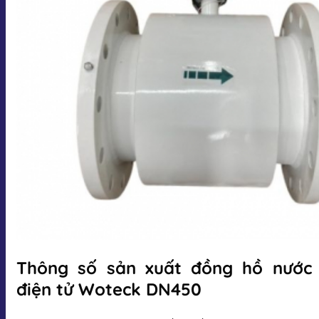
Thông số sản xuất đồng hồ nước
điện tử Woteck DN450