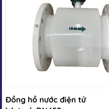
Đồng hồ nước điện tử