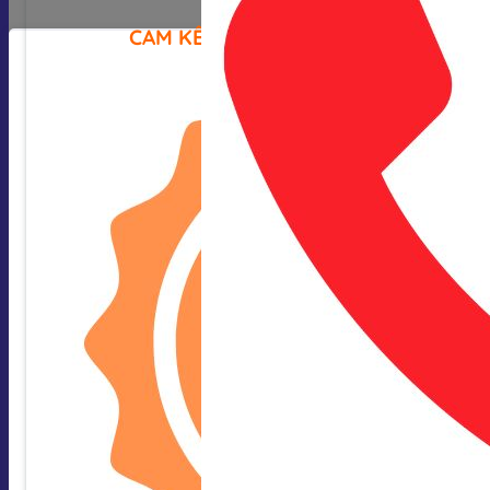
CAM KẾT CỦA CHÚNG TÔI