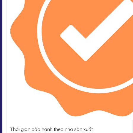
Thời gian bảo hành theo nhà sản xuất