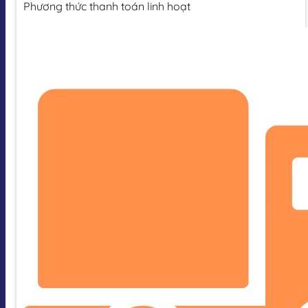
Phương thức thanh toán linh hoạt