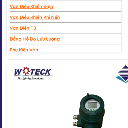
Van Điều Khiển Điện
Van Điều Khiển Khí Nén
Van Điện Từ
Đồng Hồ Đo Lưu Lượng
Phụ Kiện Van