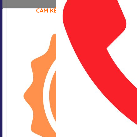
CAM KẾT CỦA CHÚNG TÔI