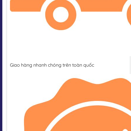
Giao hàng nhanh chóng trên toàn quốc