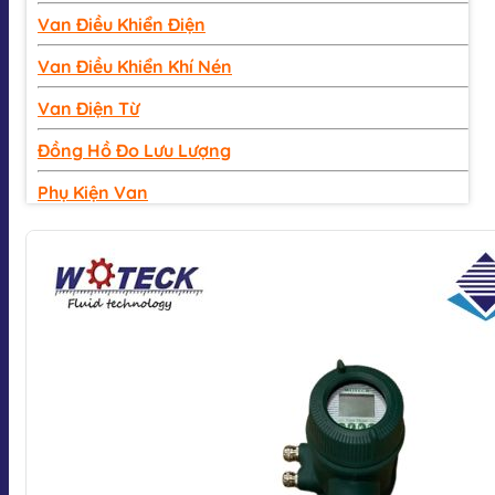
Van Điều Khiển Điện
Van Điều Khiển Khí Nén
Van Điện Từ
Đồng Hồ Đo Lưu Lượng
Phụ Kiện Van