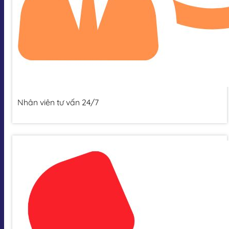
Nhân viên tư vấn 24/7