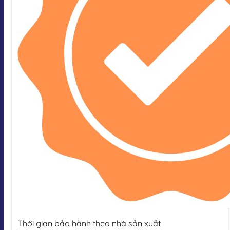
Thời gian bảo hành theo nhà sản xuất