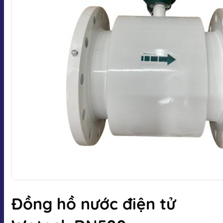
Đồng hồ nước điện tử