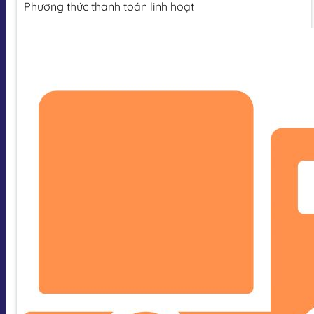
Phương thức thanh toán linh hoạt