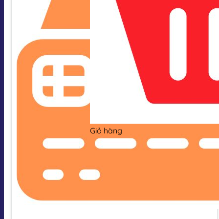
Giỏ hàng