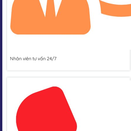
Nhân viên tư vấn 24/7