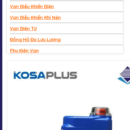
Van Điều Khiển Điện
Van Điều Khiển Khí Nén
Van Điện Từ
Đồng Hồ Đo Lưu Lượng
Phụ Kiện Van