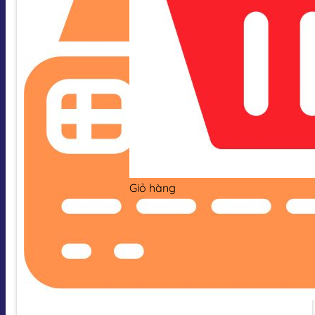
Giỏ hàng