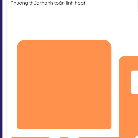
Phương thức thanh toán linh hoạt