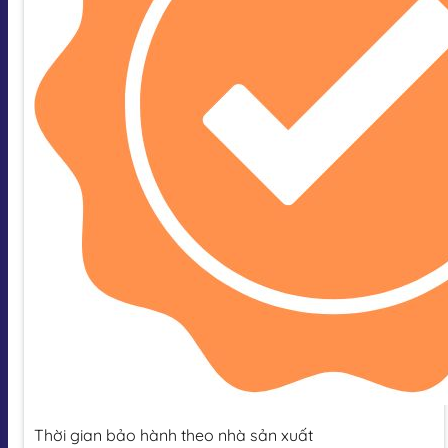
Thời gian bảo hành theo nhà sản xuất