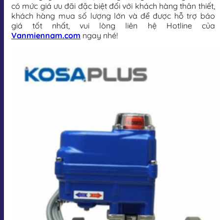
có mức giá ưu đãi đặc biệt đối với khách hàng thân thiết,
khách hàng mua số lượng lớn và để được hỗ trợ báo
giá tốt nhất, vui lòng liên hệ Hotline của
Vanmiennam.com
ngay nhé!