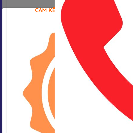
CAM KẾT CỦA CHÚNG TÔI