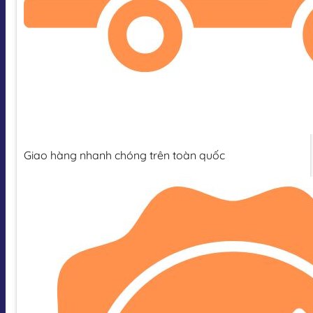
Giao hàng nhanh chóng trên toàn quốc