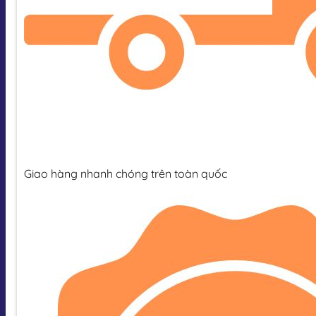
Giao hàng nhanh chóng trên toàn quốc