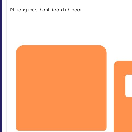
Phương thức thanh toán linh hoạt