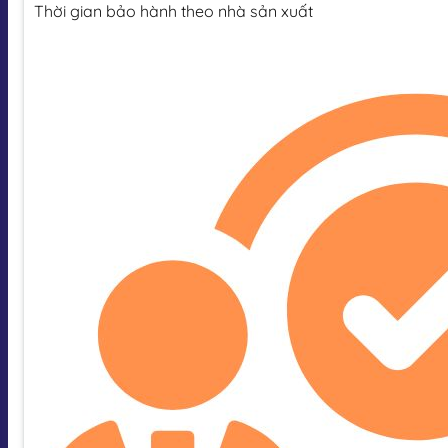
Thời gian bảo hành theo nhà sản xuất