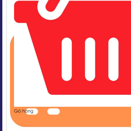
Giỏ hàng