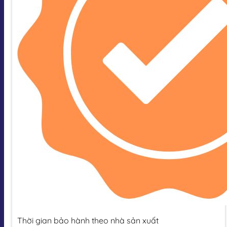
Thời gian bảo hành theo nhà sản xuất