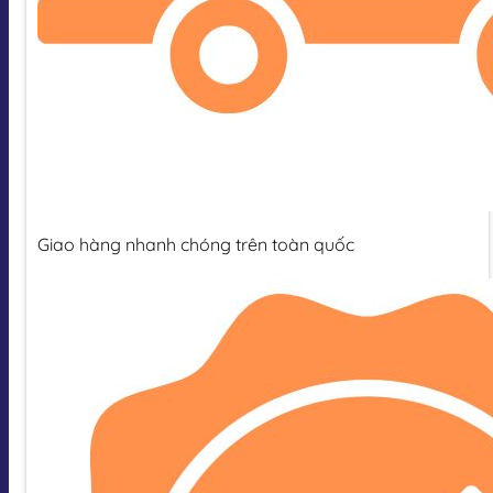
Giao hàng nhanh chóng trên toàn quốc