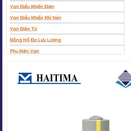
Van Điều Khiển Điện
Van Điều Khiển Khí Nén
Van Điện Từ
Đồng Hồ Đo Lưu Lượng
Phụ Kiện Van