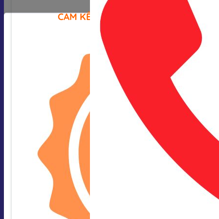
CAM KẾT CỦA CHÚNG TÔI