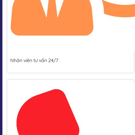
Nhân viên tư vấn 24/7