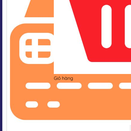
Giỏ hàng