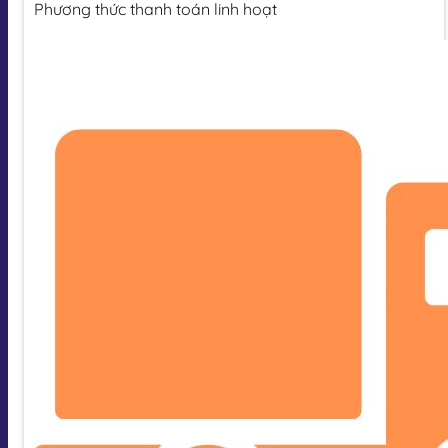
Phương thức thanh toán linh hoạt